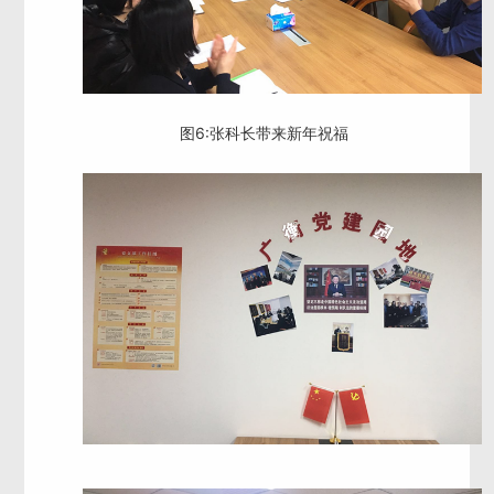
图6:张科长带来新年祝福