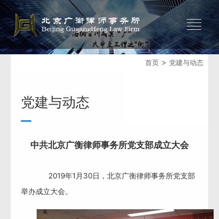
>
首页
党建与动态
党建与动态
中共北京广衡律师事务所党支部成立大会
2019
年1月30日，北京广衡律师事务所党支部
举办成立大会。