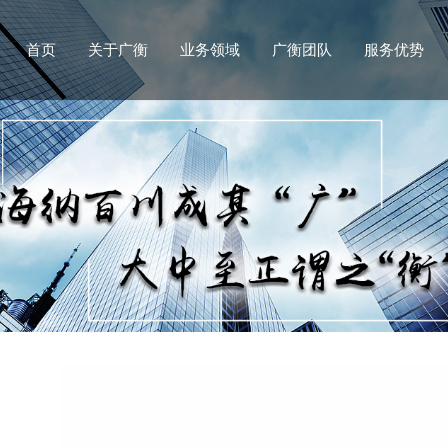
首页
关于广衡
业务领域
广衡团队
服务优势